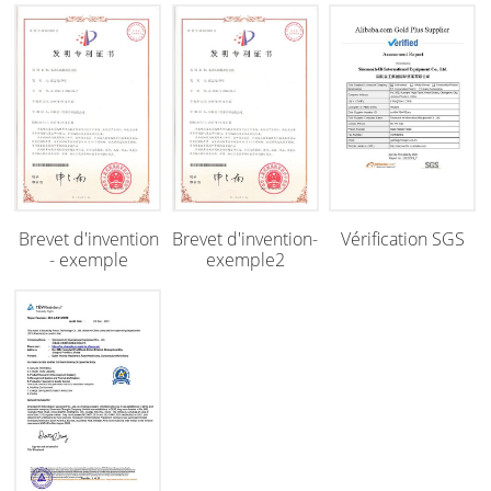
Brevet d'invention
Brevet d'invention-
Vérification SGS
- exemple
exemple2