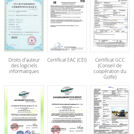
Droits d'auteur
Certificat EAC (CEI)
Certificat GCC
des logiciels
(Conseil de
informatiques
coopération du
Golfe)