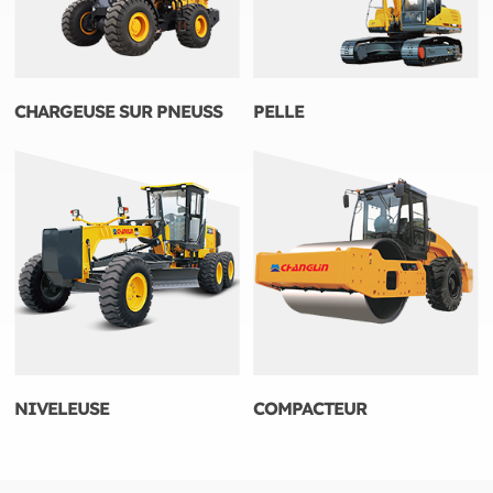
CHARGEUSE SUR PNEUSS
PELLE
NIVELEUSE
COMPACTEUR