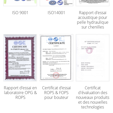
ISO 9001
ISO14001
Rapport d’essai
acoustique pour
pelle hydraulique
sur chenilles
Rapport d’essai en
Certificat d’essai
Certificat
laboratoire OPG &
ROPS & FOPS
d'évaluation des
ROPS
pour bouteur
nouveaux produits
et des nouvelles
technologies