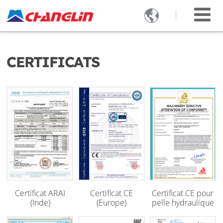

CERTIFICATS
Certificat ARAI
Certificat CE
Certificat CE pour
(Inde)
(Europe)
pelle hydraulique