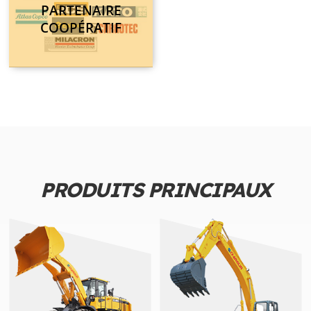
PARTENAIRE
COOPÉRATIF
PRODUITS PRINCIPAUX